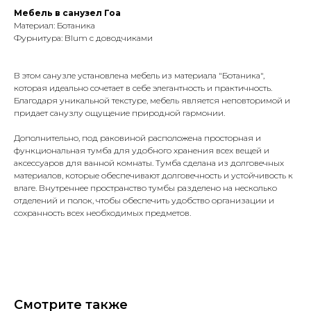
Мебель в санузел Гоа
Материал: Ботаника
Фурнитура: Blum с доводчиками
В этом санузле установлена мебель из материала "Ботаника",
которая идеально сочетает в себе элегантность и практичность.
Благодаря уникальной текстуре, мебель является неповторимой и
придает санузлу ощущение природной гармонии.
Дополнительно, под раковиной расположена просторная и
функциональная тумба для удобного хранения всех вещей и
аксессуаров для ванной комнаты. Тумба сделана из долговечных
материалов, которые обеспечивают долговечность и устойчивость к
влаге. Внутреннее пространство тумбы разделено на несколько
отделений и полок, чтобы обеспечить удобство организации и
сохранность всех необходимых предметов.
Смотрите также