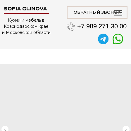
ОБРАТНЫЙ ЗВОНОК
Кухни и мебель в
+7 989 271 30 00
Краснодарском крае
и Московской области