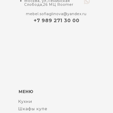
Москва, ул.Ленинская
Слобода,26 МЦ Roomer
mebel.sofiaglinova@yandex.ru
+7 989 271 30 00
МЕНЮ
Кухни
Шкафы купе