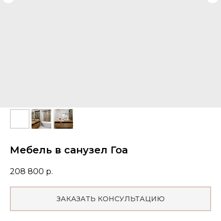
Мебель в санузел Гоа
208 800
р.
ЗАКАЗАТЬ КОНСУЛЬТАЦИЮ