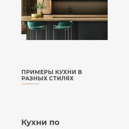
ПРИМЕРЫ КУХНИ В
РАЗНЫХ СТИЛЯХ
Кухни по