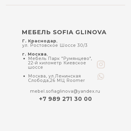
МЕБЕЛЬ SOFIA GLINOVA
Г. Краснодар
,
ул. Ростовское Шоссе 30/3
г. Москва
,
Мебель Парк "Румянцево",
22-й километр Киевское
шоссе
Москва, ул.Ленинская
Слобода,26 МЦ Roomer
mebel.sofiaglinova@yandex.ru
+7 989 271 30 00