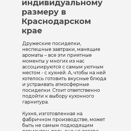
индивидуальному
размеру в
Краснодарском
крае
Дружеские посиделки,
неспешные завтраки, манящие
ароматы – все эти приятные
моменты у многих из нас
ассоциируются с самым уютным
местом - с кухней. А, чтобы на ней
хотелось готовить вкусные блюда
и устраивать атмосферные
посиделки. Стоит ответственно
подойти к выбору кухонного
гарнитура.
Кухня, изготовленная на
фабричном производстве, может
быть не самым подходящим