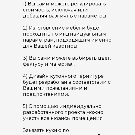
1) Вы сами можете регулировать
стоимость, исключая или
добавляя различные параметры.
2) Изготовление мебели будет
проходить по индивидуальным
параметрам, подходящим именно
для Вашей квартиры.
3) Вы сами можете выбирать цвет,
фактуру и материал.
4) Дизайн кухонного гарнитура
будет разработан в соответствии с
Вашими пожеланиями и
предпочтениями.
5) С помощью индивидуально
разработанного проекта можно
учесть все нюансы помещения.
Заказать кухню по