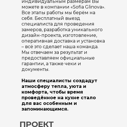
индивидуальным размерам Вы
можете в компании «Sofia Glinova».
Все этапы работы мы берём на
себя. Бесплатный выезд
специалиста для проведения
замеров, разработка уникального
дизайн-проекта, изготовление,
оперативная доставка и установка
– всё это сделает наша команда.
Мы отвечаем за результат и
предоставляем официальные
гарантии, а также чеки и
документы.
Наши специалисты создадут
атмосферу тепла, уюта и
комфорта, чтобы время
проведённое на кухне стало
для вас особенным и
запоминающимся.
ПРОЕКТ