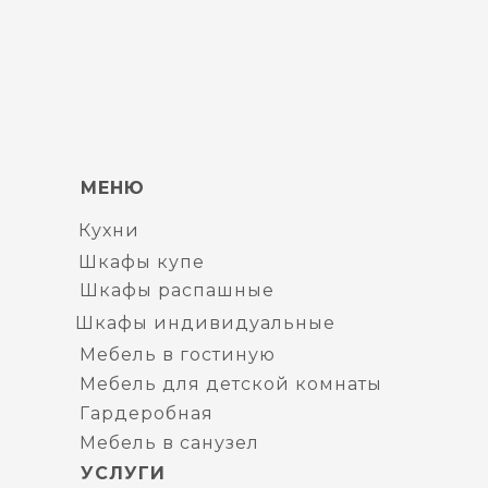
МЕНЮ
Кухни
Шкафы купе
Шкафы распашные
Шкафы индивидуальные
Мебель в гостиную
Мебель для детской комнаты
Гардеробная
Мебель в санузел
УСЛУГИ