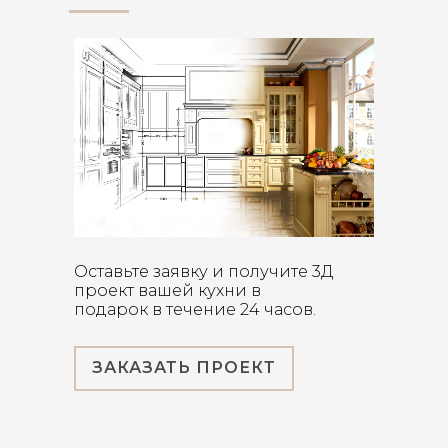
Оставьте заявку и получите 3Д
проект вашей кухни в
подарок в течение 24 часов.
ЗАКАЗАТЬ ПРОЕКТ