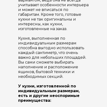
вариантом, ведь она не всегда
учитывает особенности интерьера
и может не вписаться по
габаритам. Кроме того, готовые
кухни не так оригинальны и
интересны, как кухни,
изготовленные на заказ.
Кухня, выполненная по
индивидуальным размерам
способна выгодно использовать
каждый сантиметр, что очень
важно для небольших площадей.
Вы сами сможете выбирать
наполнение и расположение
ящиков, бытовой техники и
необходимых секций.
У кухни, изготовленной по
индивидуальным размерам,
есть и другие неоспоримые
преимущества: