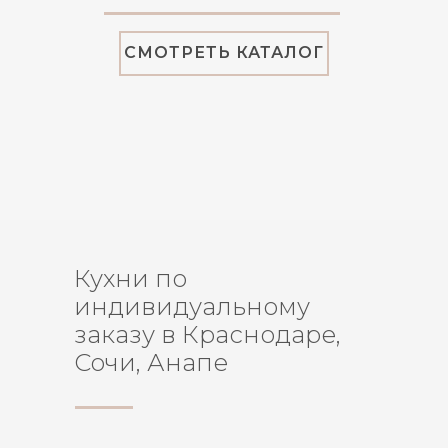
СМОТРЕТЬ КАТАЛОГ
Кухни по
индивидуальному
заказу в Краснодаре,
Сочи, Анапе