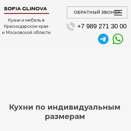
ОБРАТНЫЙ ЗВОНОК
Кухни и мебель в
+7 989 271 30 00
Краснодарском крае
и Московской области
Кухни по индивидуальным
размерам