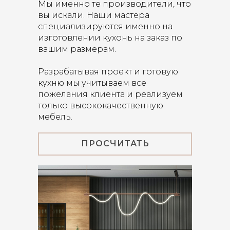
Мы именно те производители, что
вы искали. Наши мастера
специализируются именно на
изготовлении кухонь на заказ по
вашим размерам.
Разрабатывая проект и готовую
кухню мы учитываем все
пожелания клиента и реализуем
только высококачественную
мебель.
ПРОСЧИТАТЬ