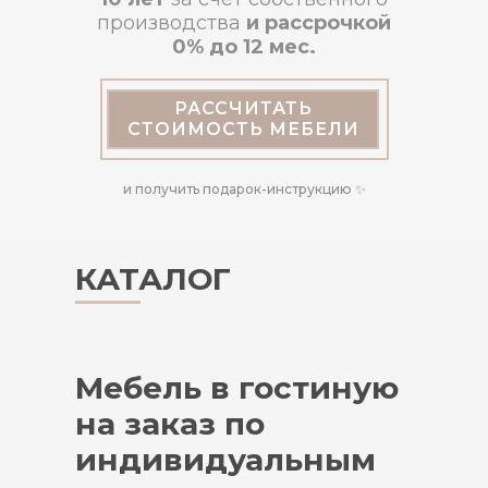
производства
и рассрочкой
0% до 12 мес.
РАССЧИТАТЬ
СТОИМОСТЬ МЕБЕЛИ
и получить подарок-инструкцию ✨
КАТАЛОГ
Мебель в гостиную
на заказ по
индивидуальным