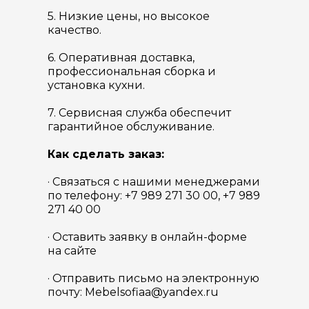
5. Низкие цены, но высокое
качество.
6. Оперативная доставка,
профессиональная сборка и
установка кухни.
7. Сервисная служба обеспечит
гарантийное обслуживание.
Как сделать заказ:
· Связаться с нашими менеджерами
по телефону: +7 989 271 30 00, +7 989
271 40 00
· Оставить заявку в онлайн-форме
на сайте
· Отправить письмо на электронную
почту: Mebelsofiaa@yandex.ru