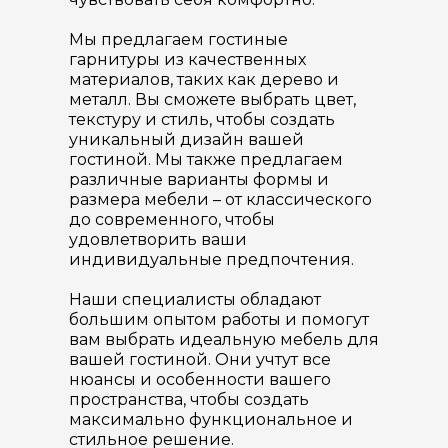
Мы предлагаем гостиные
гарнитуры из качественных
материалов, таких как дерево и
металл. Вы сможете выбрать цвет,
текстуру и стиль, чтобы создать
уникальный дизайн вашей
гостиной. Мы также предлагаем
различные варианты формы и
размера мебели – от классического
до современного, чтобы
удовлетворить ваши
индивидуальные предпочтения.
Наши специалисты обладают
большим опытом работы и помогут
вам выбрать идеальную мебель для
вашей гостиной. Они учтут все
нюансы и особенности вашего
пространства, чтобы создать
максимально функциональное и
стильное решение.