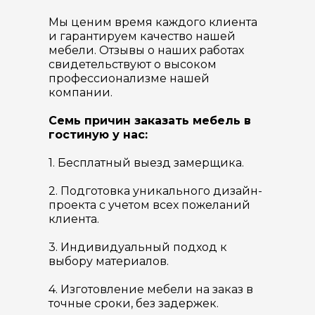
Мы ценим время каждого клиента
и гарантируем качество нашей
мебели. Отзывы о наших работах
свидетельствуют о высоком
профессионализме нашей
компании.
Семь причин заказать мебель в
гостиную у нас:
1. Бесплатный выезд замерщика.
2. Подготовка уникального дизайн-
проекта с учетом всех пожеланий
клиента.
3. Индивидуальный подход к
выбору материалов.
4. Изготовление мебели на заказ в
точные сроки, без задержек.