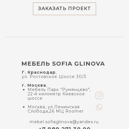
ЗАКАЗАТЬ ПРОЕКТ
МЕБЕЛЬ SOFIA GLINOVA
Г. Краснодар
,
ул. Ростовское Шоссе 30/3
г. Москва
,
Мебель Парк "Румянцево",
22-й километр Киевское
шоссе
Москва, ул.Ленинская
Слобода,26 МЦ Roomer
mebel.sofiaglinova@yandex.ru