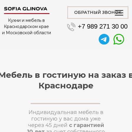
ОБРАТНЫЙ ЗВОНОК
Кухни и мебель в
+7 989 271 30 00
Краснодарском крае
и Московской области
Мебель в гостиную на заказ 
Краснодаре
Индивидуальная мебель в
гостиную у вас дома уже
через 45 дней
с гарантией
10 лет
за счет собственного