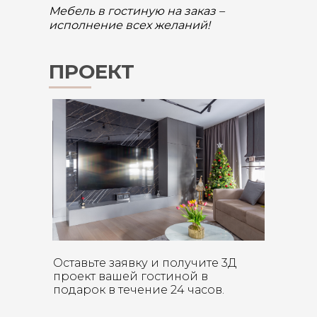
Мебель в гостиную на заказ –
исполнение всех желаний!
ПРОЕКТ
Оставьте заявку и получите 3Д
проект вашей гостиной в
подарок в течение 24 часов.