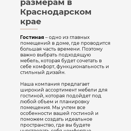
размерам в
Краснодарском
крае
Гостиная
– одно из главных
помещений в доме, где проводится
большая часть времени. Поэтому
важно выбрать подходящую
мебель, которая будет сочетать в
себе комфорт, функциональность и
стильный дизайн.
Наша компания предлагает
широкий ассортимент мебели для
гостиной, которая подойдет под
любой объем и планировку
помещения. Мы учтем все
особенности вашей гостиной и
поможем создать идеальное
пространство, где вы будете
чувствовать себя комфортно.