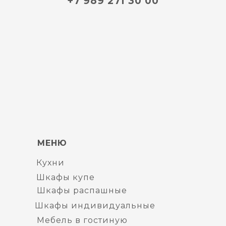
+7 989 271 30 00
МЕНЮ
Кухни
Шкафы купе
Шкафы распашные
Шкафы индивидуальные
Мебель в гостиную