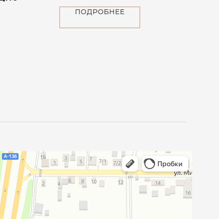
ПОДРОБНЕЕ