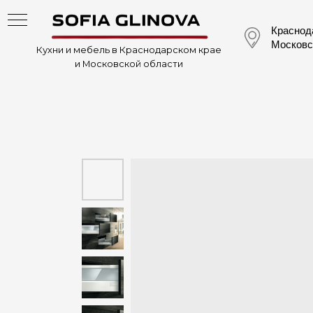
Краснодар
Московская 
Кухни и мебель в Краснодарском крае
и Московской области