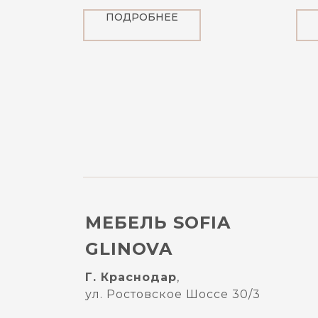
ПОДРОБНЕЕ
МЕБЕЛЬ SOFIA
GLINOVA
Г. Краснодар
,
ул. Ростовское Шоссе 30/3