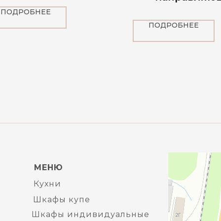
ПОДРОБНЕЕ
ПОДРОБНЕЕ
МЕНЮ
Кухни
Шкафы купе
Шкафы индивидуальные