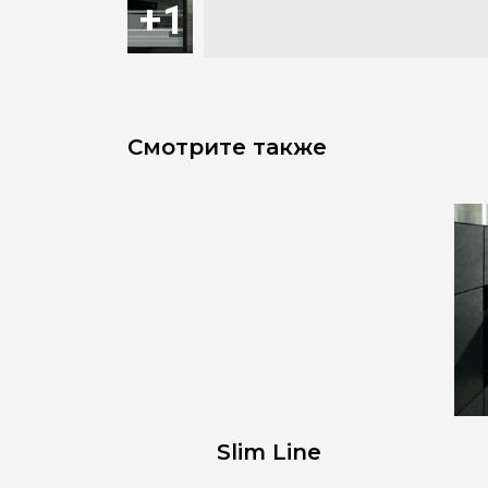
Смотрите также
Slim Line