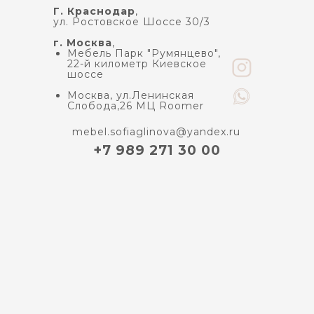
Г. Краснодар
,
ул. Ростовское Шоссе 30/3
г. Москва
,
Мебель Парк "Румянцево",
22-й километр Киевское
шоссе
Москва, ул.Ленинская
Слобода,26 МЦ Roomer
mebel.sofiaglinova@yandex.ru
+7 989 271 30 00