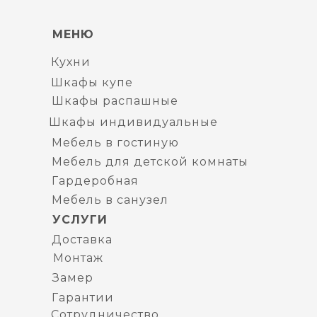
МЕНЮ
Кухни
Шкафы купе
Шкафы распашные
Шкафы индивидуальные
Мебель в гостиную
Мебель для детской комнаты
Гардеробная
Мебель в санузел
УСЛУГИ
Доставка
Монтаж
Замер
Гарантии
Сотрудничество