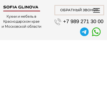
ОБРАТНЫЙ ЗВОНОК
Кухни и мебель в
+7 989 271 30 00
Краснодарском крае
и Московской области