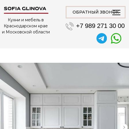
ОБРАТНЫЙ ЗВОНОК
Кухни и мебель в
+7 989 271 30 00
Краснодарском крае
и Московской области