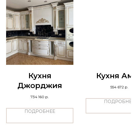
Кухня
Кухня Ам
Джорджия
554 672
р.
734 160
р.
ПОДРОБНЕЕ
ПОДРОБНЕЕ