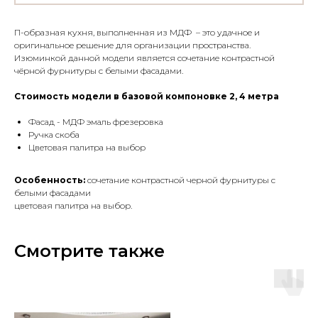
П-образная кухня, выполненная из МДФ – это удачное и
оригинальное решение для организации пространства.
Изюминкой данной модели является сочетание контрастной
чёрной фурнитуры с белыми фасадами.
Стоимость модели в базовой компоновке 2, 4 метра
Фасад - МДФ эмаль фрезеровка
Ручка скоба
Цветовая палитра на выбор
Особенность:
сочетание контрастной черной фурнитуры с
белыми фасадами
цветовая палитра на выбор.
Смотрите также