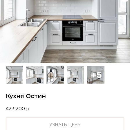
Кухня Остин
423 200
р.
УЗНАТЬ ЦЕНУ