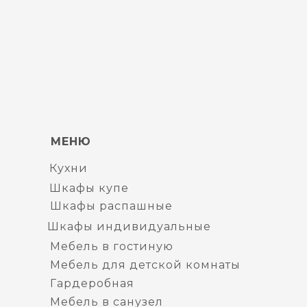
МЕНЮ
Кухни
Шкафы купе
Шкафы распашные
Шкафы индивидуальные
Мебель в гостиную
Мебель для детской комнаты
Гардеробная
Мебель в санузел