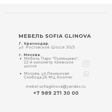
МЕБЕЛЬ SOFIA GLINOVA
Г. Краснодар
,
ул. Ростовское Шоссе 30/3
г. Москва
,
Мебель Парк "Румянцево",
22-й километр Киевское
шоссе
Москва, ул.Ленинская
Слобода,26 МЦ Roomer
mebel.sofiaglinova@yandex.ru
+7 989 271 30 00