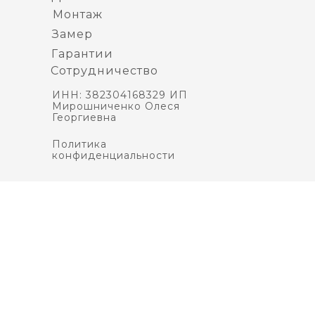
Монтаж
Замер
Гарантии
Сотрудничество
ИНН: 382304168329 ИП
Мирошниченко Олеся
Георгиевна
Политика
конфиденциальности