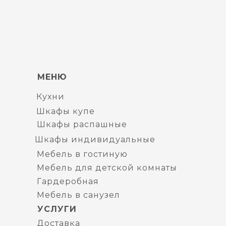
МЕНЮ
Кухни
Шкафы купе
Шкафы распашные
Шкафы индивидуальные
Мебель в гостиную
Мебель для детской комнаты
Гардеробная
Мебель в санузел
УСЛУГИ
Доставка