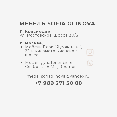
МЕБЕЛЬ SOFIA GLINOVA
Г. Краснодар
,
ул. Ростовское Шоссе 30/3
г. Москва
,
Мебель Парк "Румянцево",
22-й километр Киевское
шоссе
Москва, ул.Ленинская
Слобода,26 МЦ Roomer
mebel.sofiaglinova@yandex.ru
+7 989 271 30 00