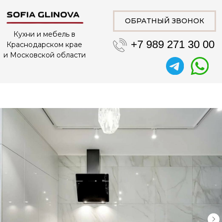
ОБРАТНЫЙ ЗВОНОК
Кухни и мебель в
+7 989 271 30 00
Краснодарском крае
и Московской области