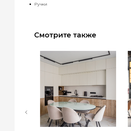
Ручки
Смотрите также