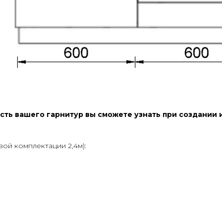
ть вашего гарнитур вы сможете узнать при создании 
ой комплектации 2,4м):