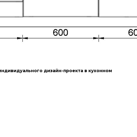
индивидуального дизайн-проекта в кухонном