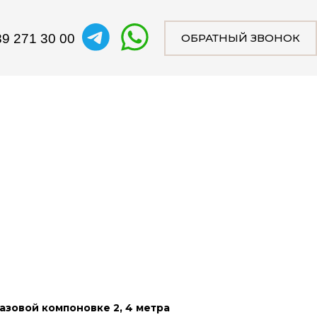
0 00
ОБРАТНЫЙ ЗВОНОК
азовой компоновке 2, 4 метра