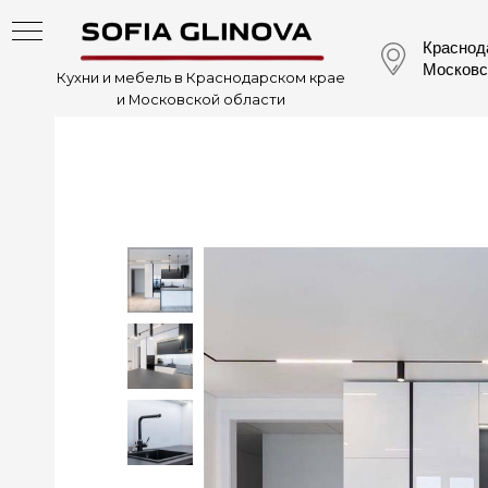
Краснодар
Московская 
Кухни и мебель в Краснодарском крае
и Московской области