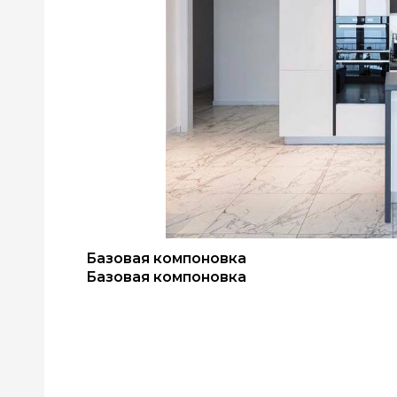
Базовая компоновка
Базовая компоновка