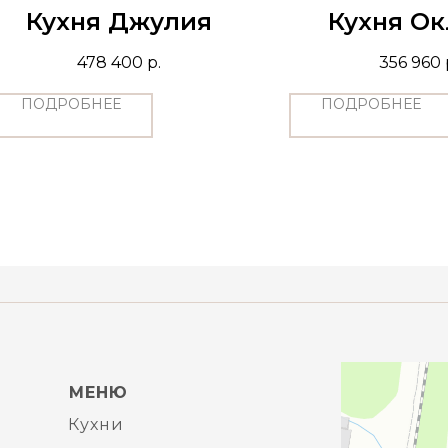
Кухня Джулия
Кухня О
478 400
р.
356 960
ПОДРОБНЕЕ
ПОДРОБНЕЕ
МЕНЮ
Кухни