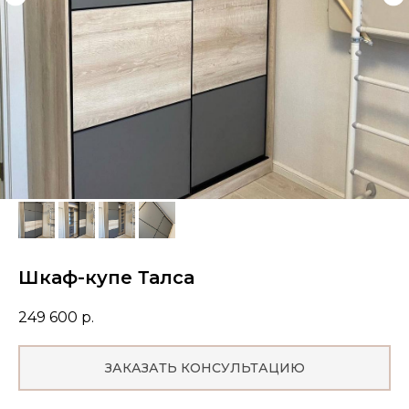
Шкаф-купе Талса
249 600
р.
ЗАКАЗАТЬ КОНСУЛЬТАЦИЮ