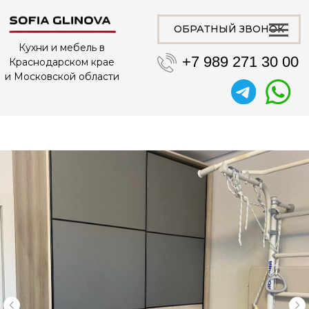
ОБРАТНЫЙ ЗВОНОК
Кухни и мебель в
+7 989 271 30 00
Краснодарском крае
и Московской области