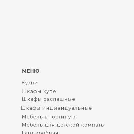
МЕНЮ
Кухни
Шкафы купе
Шкафы распашные
Шкафы индивидуальные
Мебель в гостиную
Мебель для детской комнаты
Гардеробная