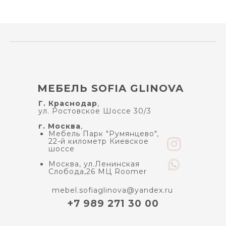
МЕБЕЛЬ SOFIA GLINOVA
Г. Краснодар
,
ул. Ростовское Шоссе 30/3
г. Москва
,
Мебель Парк "Румянцево",
22-й километр Киевское
шоссе
Москва, ул.Ленинская
Слобода,26 МЦ Roomer
mebel.sofiaglinova@yandex.ru
+7 989 271 30 00